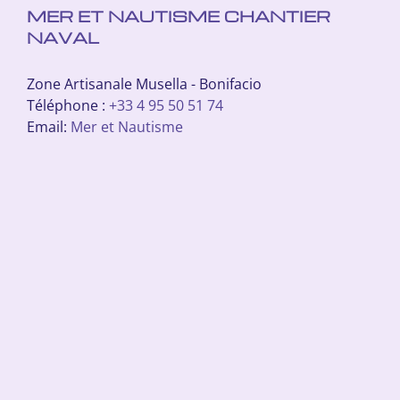
MER ET NAUTISME CHANTIER
NAVAL
Zone Artisanale Musella - Bonifacio
Téléphone :
+33 4 95 50 51 74
Email:
Mer et Nautisme