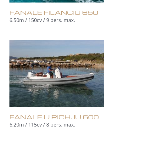
FANALE FILANCIU 650
6.50m / 150cv / 9 pers. max.
FANALE U PICHJU 600
6.20m / 115cv / 8 pers. max.