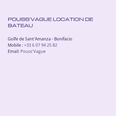
POUSS’VAGUE LOCATION DE
BATEAU
Golfe de Sant'Amanza - Bonifacio
Mobile :
+33 6 07 94 25 82
Email:
Pouss'Vague