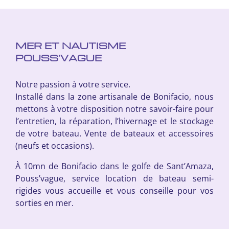
MER ET NAUTISME
POUSS’VAGUE
Notre passion à votre service.
Installé dans la zone artisanale de Bonifacio, nous
mettons à votre disposition notre savoir-faire pour
l’entretien, la réparation, l’hivernage et le stockage
de votre bateau. Vente de bateaux et accessoires
(neufs et occasions).
À 10mn de Bonifacio dans le golfe de Sant’Amaza,
Pouss’vague, service location de bateau semi-
rigides vous accueille et vous conseille pour vos
sorties en mer.