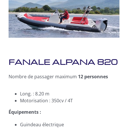
FANALE ALPANA 820
Nombre de passager maximum
12 personnes
Long. : 8.20 m
Motorisation : 350cv / 4T
Équipements :
Guindeau électrique