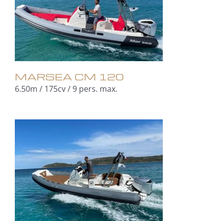
MARSEA CM 120
6.50m / 175cv / 9 pers. max.