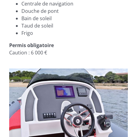
Centrale de navigation
Douche de pont
Bain de soleil
Taud de soleil
Frigo
Permis obligatoire
Caution : 6 000 €