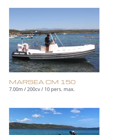
MARSEA CM 150
7.00m / 200cv / 10 pers. max.