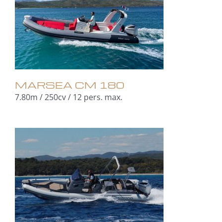
MARSEA CM 180
7.80m / 250cv / 12 pers. max.