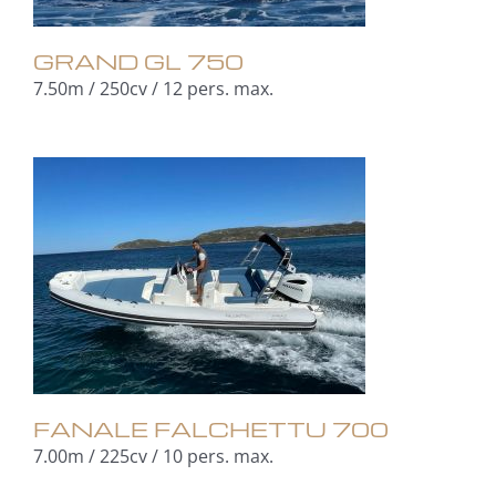
GRAND GL 750
7.50m / 250cv / 12 pers. max.
FANALE FALCHETTU 700
7.00m / 225cv / 10 pers. max.