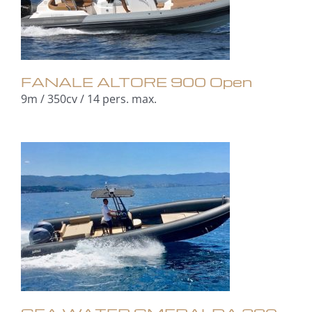
FANALE ALTORE 900 Open
9m / 350cv / 14 pers. max.