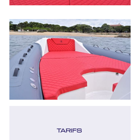
TARIFS