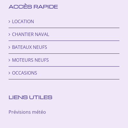
ACCÈS RAPIDE
LOCATION
CHANTIER NAVAL
BATEAUX NEUFS
MOTEURS NEUFS
OCCASIONS
LIENS UTILES
Prévisions météo