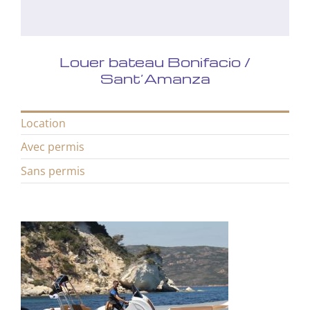
Louer bateau Bonifacio /
Sant’Amanza
Location
Avec permis
Sans permis