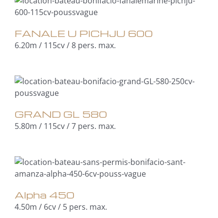
FANALE U PICHJU 600
6.20m / 115cv / 8 pers. max.
GRAND GL 580
5.80m / 115cv / 7 pers. max.
Alpha 450
4.50m / 6cv / 5 pers. max.