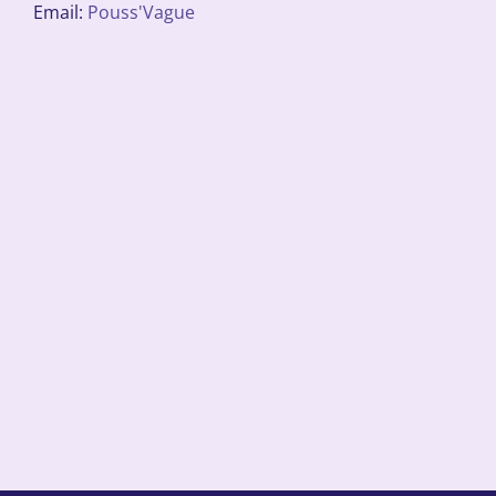
Email:
Pouss'Vague