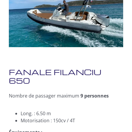
FANALE FILANCIU
650
Nombre de passager maximum
9 personnes
Long. : 6.50 m
Motorisation : 150cv / 4T