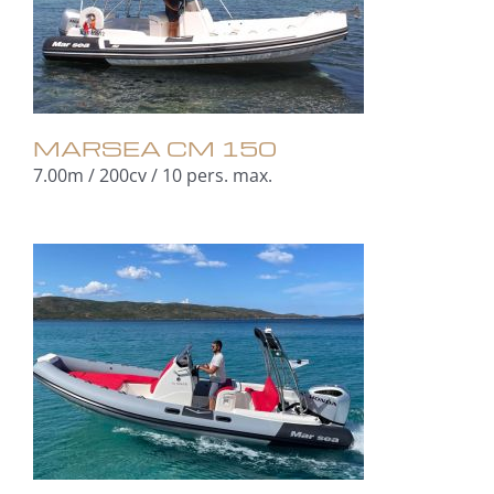
MARSEA CM 150
7.00m / 200cv / 10 pers. max.