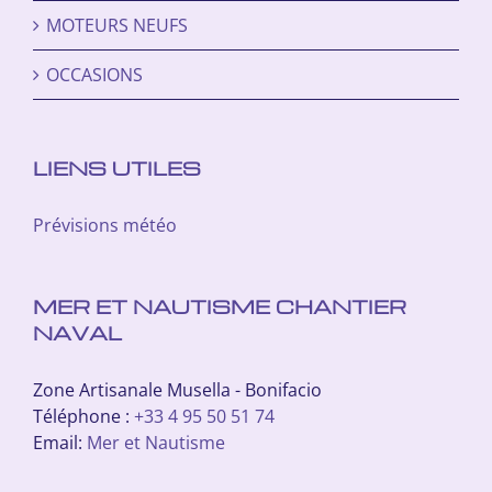
MOTEURS NEUFS
OCCASIONS
LIENS UTILES
Prévisions météo
MER ET NAUTISME CHANTIER
NAVAL
Zone Artisanale Musella - Bonifacio
Téléphone :
+33 4 95 50 51 74
Email:
Mer et Nautisme