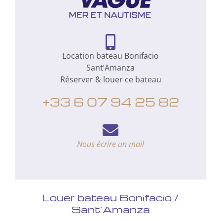
Location bateau Bonifacio
Sant’Amanza
Réserver & louer ce bateau
+33 6 07 94 25 82
Nous écrire un mail
Louer bateau Bonifacio /
Sant’Amanza