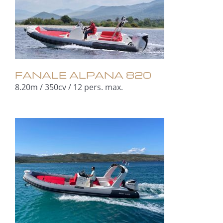
FANALE ALPANA 820
8.20m / 350cv / 12 pers. max.