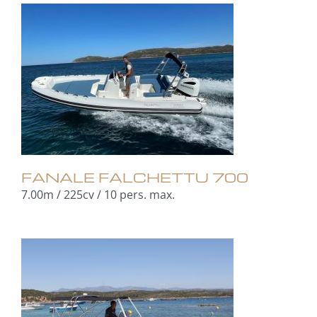
FANALE FALCHETTU 700
7.00m / 225cv / 10 pers. max.