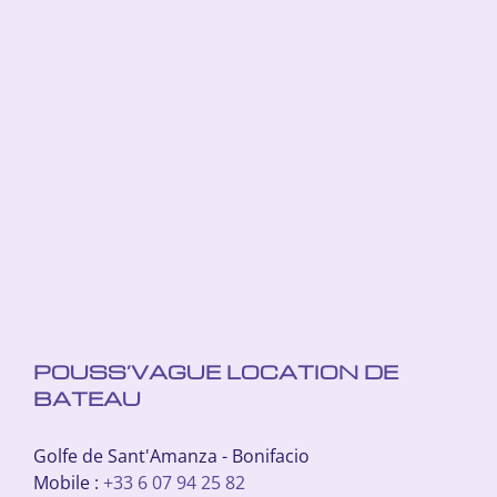
POUSS’VAGUE LOCATION DE
BATEAU
Golfe de Sant'Amanza - Bonifacio
Mobile :
+33 6 07 94 25 82