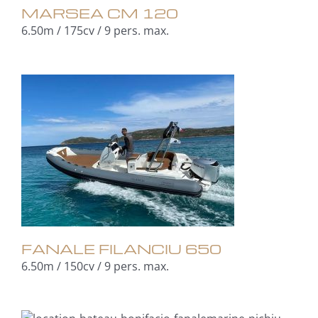
MARSEA CM 120
6.50m / 175cv / 9 pers. max.
FANALE FILANCIU 650
6.50m / 150cv / 9 pers. max.