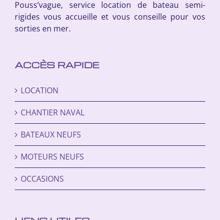
Pouss’vague, service location de bateau semi-
rigides vous accueille et vous conseille pour vos
sorties en mer.
ACCÈS RAPIDE
LOCATION
CHANTIER NAVAL
BATEAUX NEUFS
MOTEURS NEUFS
OCCASIONS