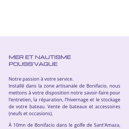
MER ET NAUTISME
POUSS’VAGUE
Notre passion à votre service.
Installé dans la zone artisanale de Bonifacio, nous
mettons à votre disposition notre savoir-faire pour
l’entretien, la réparation, l’hivernage et le stockage
de votre bateau. Vente de bateaux et accessoires
(neufs et occasions).
À 10mn de Bonifacio dans le golfe de Sant’Amaza,