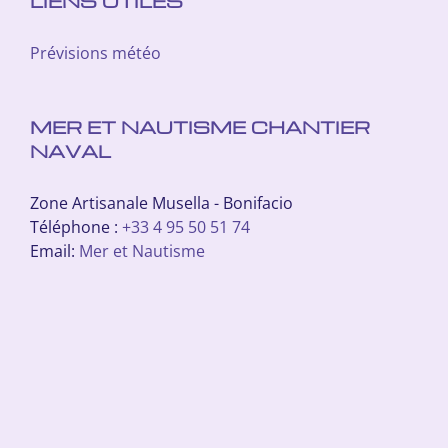
LIENS UTILES
Prévisions météo
MER ET NAUTISME CHANTIER
NAVAL
Zone Artisanale Musella - Bonifacio
Téléphone :
+33 4 95 50 51 74
Email:
Mer et Nautisme