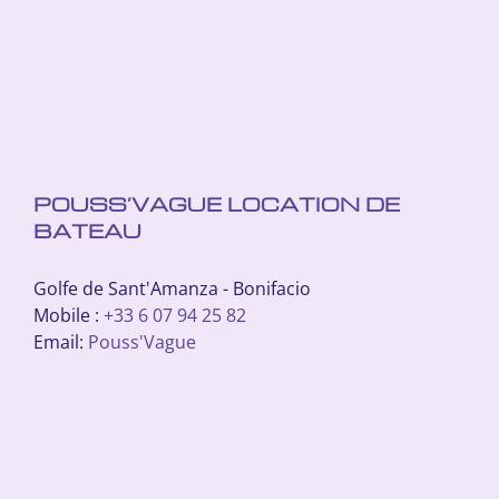
POUSS’VAGUE LOCATION DE
BATEAU
Golfe de Sant'Amanza - Bonifacio
Mobile :
+33 6 07 94 25 82
Email:
Pouss'Vague