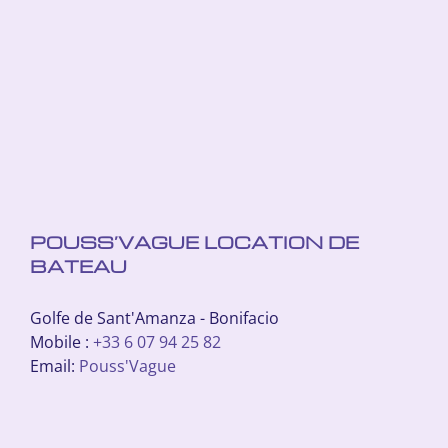
POUSS’VAGUE LOCATION DE
BATEAU
Golfe de Sant'Amanza - Bonifacio
Mobile :
+33 6 07 94 25 82
Email:
Pouss'Vague