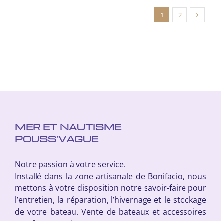
1
2
MER ET NAUTISME
POUSS’VAGUE
Notre passion à votre service.
Installé dans la zone artisanale de Bonifacio, nous
mettons à votre disposition notre savoir-faire pour
l’entretien, la réparation, l’hivernage et le stockage
de votre bateau. Vente de bateaux et accessoires