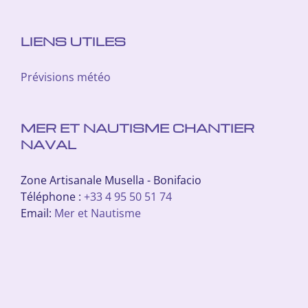
LIENS UTILES
Prévisions météo
MER ET NAUTISME CHANTIER
NAVAL
Zone Artisanale Musella - Bonifacio
Téléphone :
+33 4 95 50 51 74
Email:
Mer et Nautisme