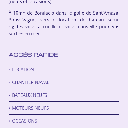
(neufs et occasions).
À 10mn de Bonifacio dans le golfe de Sant’Amaza,
Pouss’vague, service location de bateau semi-
rigides vous accueille et vous conseille pour vos
sorties en mer.
ACCÈS RAPIDE
LOCATION
CHANTIER NAVAL
BATEAUX NEUFS
MOTEURS NEUFS
OCCASIONS